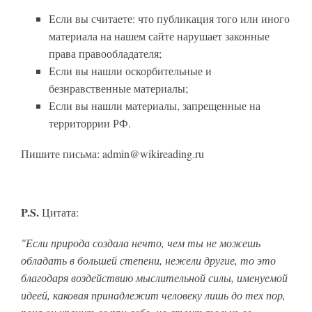
Если вы считаете: что публикация того или иного
материала на нашем сайте нарушает законные
права правообладателя;
Если вы нашли оскорбительные и
безнравственные материалы;
Если вы нашли материалы, запрещенные на
территоррии РФ.
Пишите письма: admin@wikireading.ru
P.S.
Цитата:
"Если природа создала нечто, чем ты не можешь
обладать в большей степени, нежели другие, то это
благодаря воздействию мыслительной силы, именуемой
идеей, каковая принадлежит человеку лишь до тех пор,