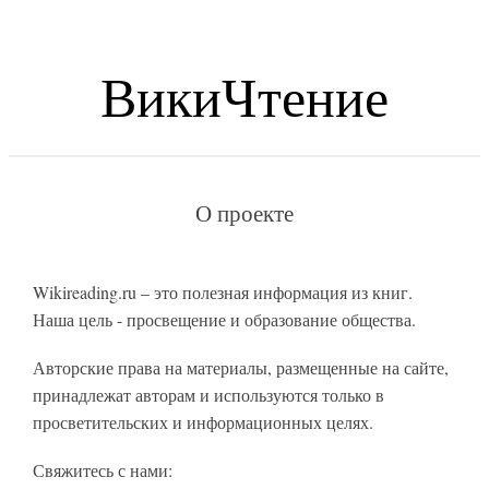
ВикиЧтение
О проекте
Wikireading.ru – это полезная информация из книг.
Наша цель - просвещение и образование общества.
Авторские права на материалы, размещенные на сайте,
принадлежат авторам и используются только в
просветительских и информационных целях.
Свяжитесь с нами: